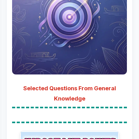
Selected Questions From General
Knowledge