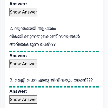
Answer:
Show Answer
2. സ്വന്തമായി ആഹാരം
നിര്‍മ്മിക്കുന്നതുകൊണ്ട് സസ്യങ്ങള്‍
അറിയപ്പെടുന്ന പേര്???
Answer:
Show Answer
3. മെല്ലി ഫെറ ഏതു ജീവിവർഗ്ഗം ആണ്???
Answer:
Show Answer