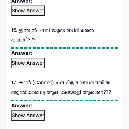
Answer:
Show Answer
16. ഇന്ത്യൻ നേവിയുടെ ഒഴിപ്പിക്കൽ
പദ്ധതി???
Answer:
Show Answer
17. കാന്‍ (Cannes) ചലചിത്രോത്സവത്തില്‍
ആദരിക്കപ്പെട്ട ആദ്യ മലയാളി ആരാണ്???
Answer:
Show Answer