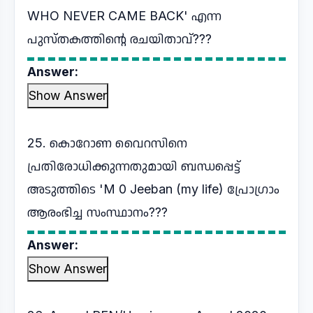
WHO NEVER CAME BACK' എന്ന
പുസ്തകത്തിന്റെ രചയിതാവ്???
Answer:
Show Answer
25. കൊറോണ വൈറസിനെ
പ്രതിരോധിക്കുന്നതുമായി ബന്ധപ്പെട്ട്
അടുത്തിടെ 'M 0 Jeeban (my life) പ്രോഗ്രാം
ആരംഭിച്ച സംസ്ഥാനം???
Answer:
Show Answer