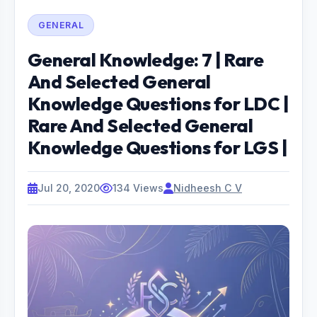
GENERAL
General Knowledge: 7 | Rare
And Selected General
Knowledge Questions for LDC |
Rare And Selected General
Knowledge Questions for LGS |
Jul 20, 2020
134 Views
Nidheesh C V