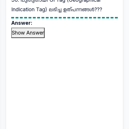
Indication Tag) ലഭിച്ച ഉത്പന്നങ്ങൾ???
Answer:
Show Answer