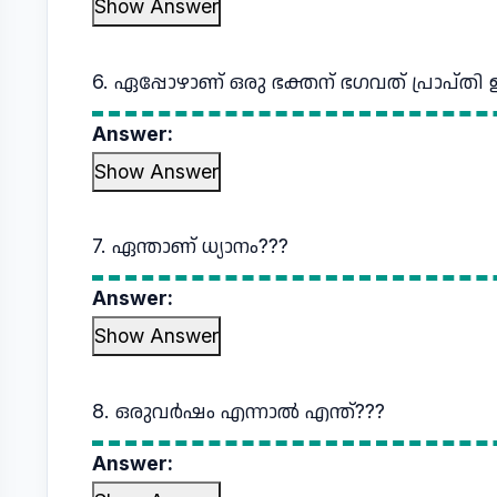
Show Answer
6. ഏപ്പോഴാണ് ഒരു ഭക്തന് ഭഗവത് പ്രാപ്തി 
Answer:
Show Answer
7. ഏന്താണ് ധ്യാനം???
Answer:
Show Answer
8. ഒരുവര്‍ഷം എന്നാല്‍ എന്ത്???
Answer: