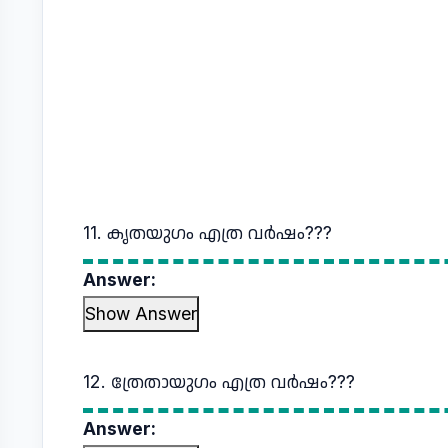
11. കൃതയുഗം എത്ര വര്‍ഷം???
Answer:
Show Answer
12. ത്രേതായുഗം എത്ര വര്‍ഷം???
Answer: