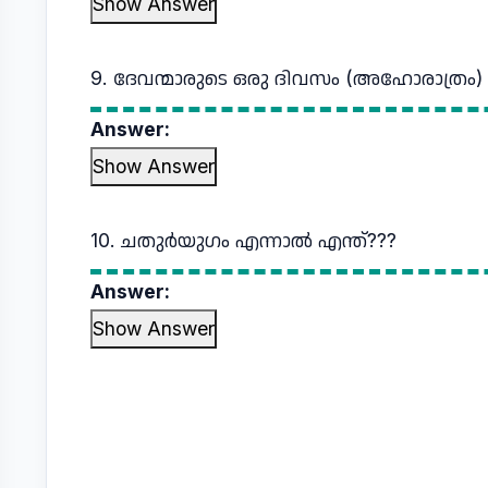
Show Answer
9. ദേവന്മാരുടെ ഒരു ദിവസം (അഹോരാത്രം)
Answer:
Show Answer
10. ചതുര്‍യുഗം എന്നാല്‍ എന്ത്???
Answer:
Show Answer