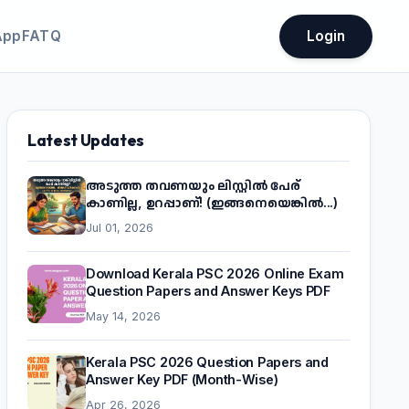
App
FATQ
Login
Latest Updates
അടുത്ത തവണയും ലിസ്റ്റിൽ പേര്
കാണില്ല, ഉറപ്പാണ്! (ഇങ്ങനെയെങ്കിൽ...)
Jul 01, 2026
Download Kerala PSC 2026 Online Exam
Question Papers and Answer Keys PDF
May 14, 2026
Kerala PSC 2026 Question Papers and
Answer Key PDF (Month-Wise)
Apr 26, 2026