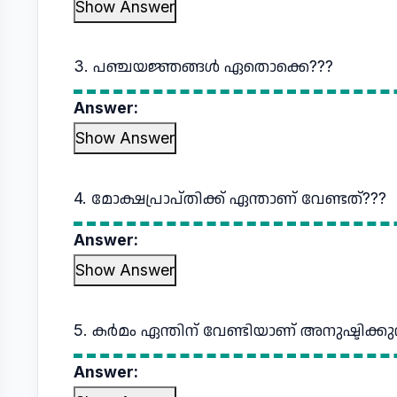
Show Answer
3. പഞ്ചയജ്ഞങ്ങള്‍ ഏതൊക്കെ???
Answer:
Show Answer
4. മോക്ഷപ്രാപ്തിക്ക് ഏന്താണ് വേണ്ടത്???
Answer:
Show Answer
5. കര്‍മം ഏന്തിന് വേണ്ടിയാണ് അനുഷ്ടിക്കുന
Answer: