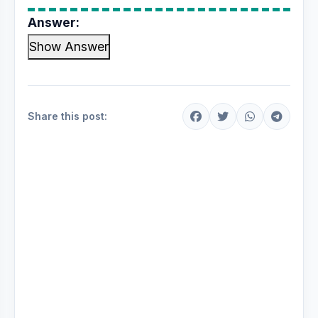
Answer:
Show Answer
Share this post: