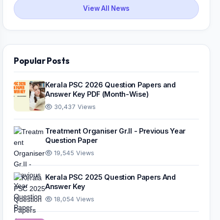
View All News
Popular Posts
Kerala PSC 2026 Question Papers and
Answer Key PDF (Month-Wise)
30,437 Views
Treatment Organiser Gr.II - Previous Year
Question Paper
19,545 Views
Kerala PSC 2025 Question Papers And
Answer Key
18,054 Views