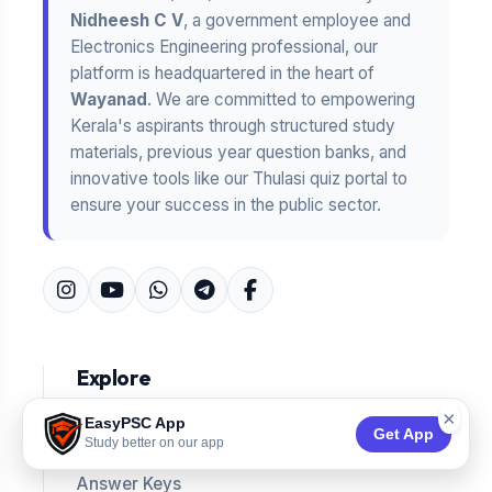
Nidheesh C V
, a government employee and
Electronics Engineering professional, our
platform is headquartered in the heart of
Wayanad
. We are committed to empowering
Kerala's aspirants through structured study
materials, previous year question banks, and
innovative tools like our Thulasi quiz portal to
ensure your success in the public sector.
Explore
×
EasyPSC App
About Us
Get App
Study better on our app
Contact
Answer Keys