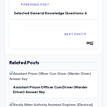
PREVIOUS POST
Selected General Knowledge Questions: 6
NEXT POST
മണ്ണ്
Related Posts
Assistant Prison Officer Cum Driver (Warder
Driver) Answer Key