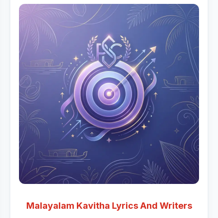
Malayalam Kavitha Lyrics And Writers