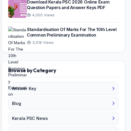
Download Kerala PSC 2026 Online Exam
Question Papers and Answer Keys PDF
4,005 Views
Standardisation Of Marks For The 10th Level
Common Preliminary Examination
3,018 Views
Browse by Category
Answer Key
Blog
Kerala PSC News