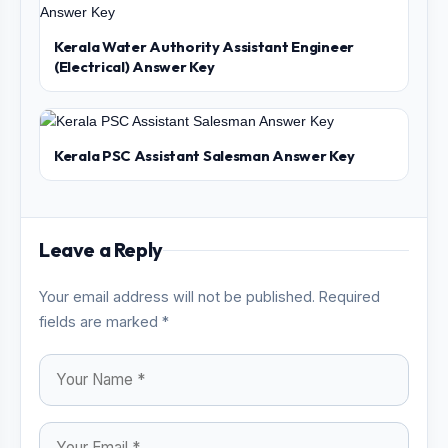
Kerala Water Authority Assistant Engineer
(Electrical) Answer Key
Kerala PSC Assistant Salesman Answer Key
Leave a Reply
Your email address will not be published. Required
fields are marked *