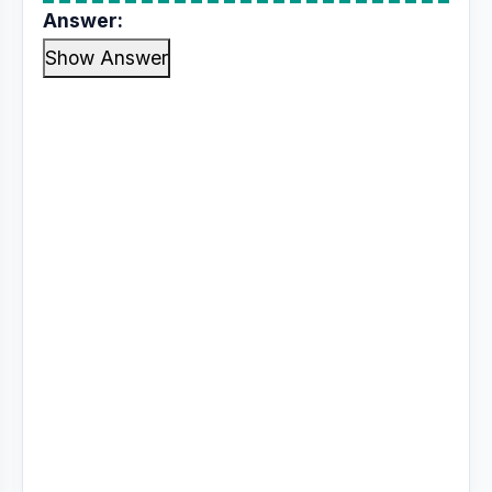
Answer:
Show Answer