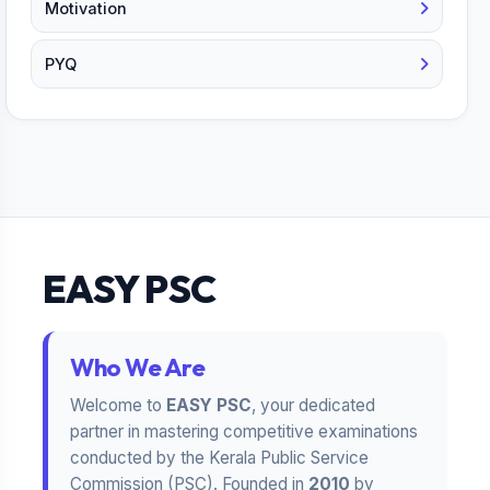
Motivation
PYQ
EASY PSC
Who We Are
Welcome to
EASY PSC
, your dedicated
partner in mastering competitive examinations
conducted by the Kerala Public Service
Commission (PSC). Founded in
2010
by