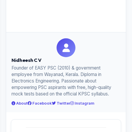
Nidheesh C V
Founder of EASY PSC (2010) & government
employee from Wayanad, Kerala. Diploma in
Electronics Engineering. Passionate about
empowering PSC aspirants with free, high-quality
mock tests based on the official KPSC syllabus.
About
Facebook
Twitter
Instagram