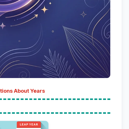
tions About Years