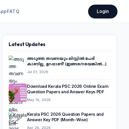
App
FATQ
Login
Latest Updates
അടുത്ത തവണയും ലിസ്റ്റിൽ പേര്
കാണില്ല, ഉറപ്പാണ്! (ഇങ്ങനെയെങ്കിൽ...)
Jul 01, 2026
Download Kerala PSC 2026 Online Exam
Question Papers and Answer Keys PDF
May 14, 2026
Kerala PSC 2026 Question Papers and
Answer Key PDF (Month-Wise)
Apr 26, 2026