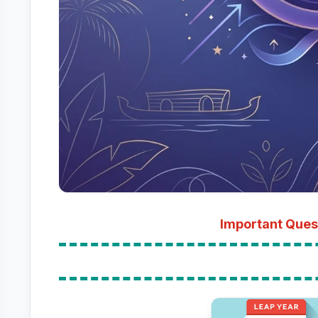
Important Ques