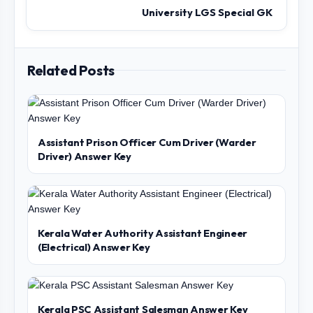
University LGS Special GK
Related Posts
Assistant Prison Officer Cum Driver (Warder
Driver) Answer Key
Kerala Water Authority Assistant Engineer
(Electrical) Answer Key
Kerala PSC Assistant Salesman Answer Key