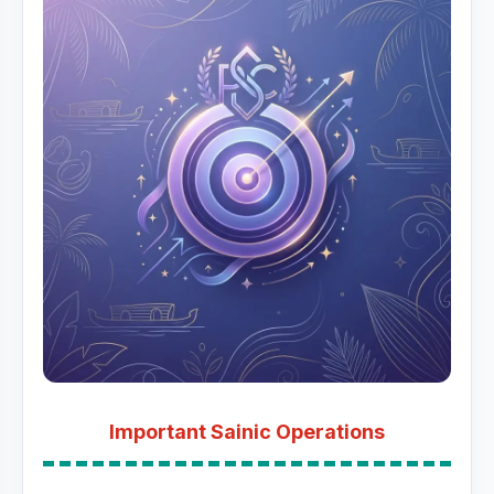
Important Sainic Operations