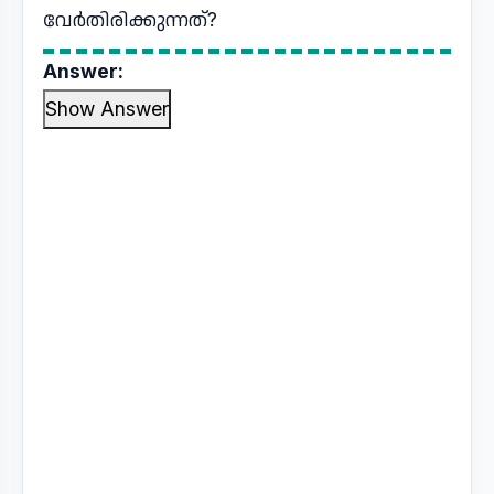
വേർതിരിക്കുന്നത്?
Answer:
Show Answer