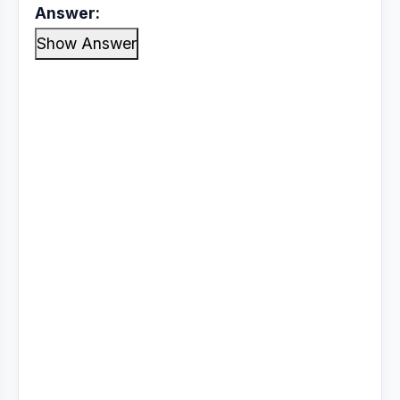
Answer:
Show Answer