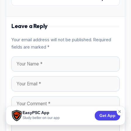
Leave a Reply
Your email address will not be published. Required
fields are marked *
×
EasyPSC App
Get App
Study better on our app