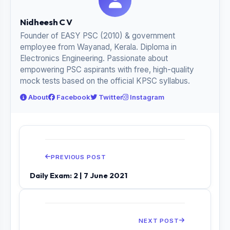
Nidheesh C V
Founder of EASY PSC (2010) & government
employee from Wayanad, Kerala. Diploma in
Electronics Engineering. Passionate about
empowering PSC aspirants with free, high-quality
mock tests based on the official KPSC syllabus.
About
Facebook
Twitter
Instagram
PREVIOUS POST
Daily Exam: 2 | 7 June 2021
NEXT POST