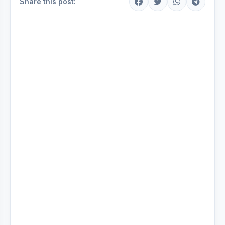
Share this post: