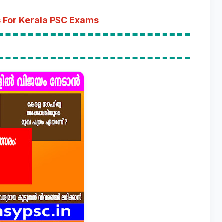
 For Kerala PSC Exams