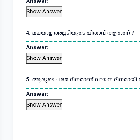
Answer:
Show Answer
4. മലയാള അച്ചടിയുടെ പിതാവ് ആരാണ് ?
Answer:
Show Answer
5. ആരുടെ ചരമ ദിനമാണ് വായന ദിനമായി ആ
Answer:
Show Answer