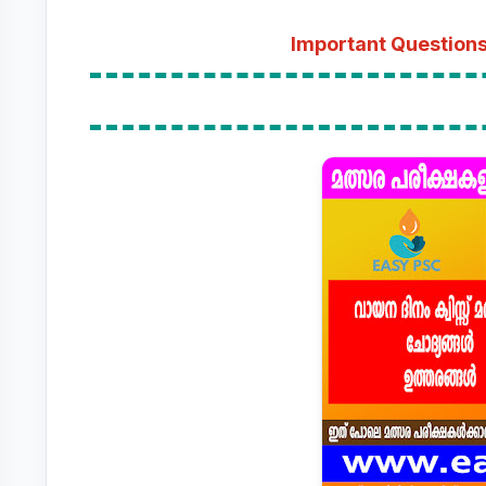
Important Questions