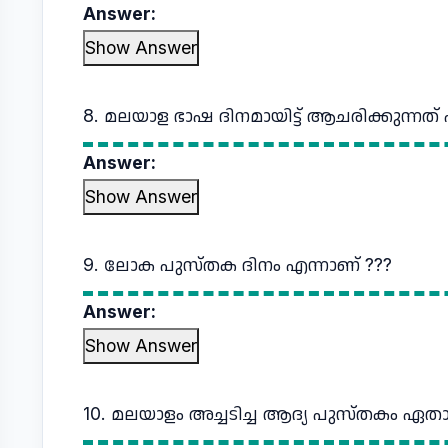
Answer:
Show Answer
8. മലയാള ഭാഷ ദിനമായിട്ട് ആചരിക്കുന്നത് 
Answer:
Show Answer
9. ലോക പുസ്തക ദിനം എന്നാണ് ???
Answer:
Show Answer
10. മലയാളം അച്ചടിച്ച ആദ്യ പുസ്തകം ഏതാ