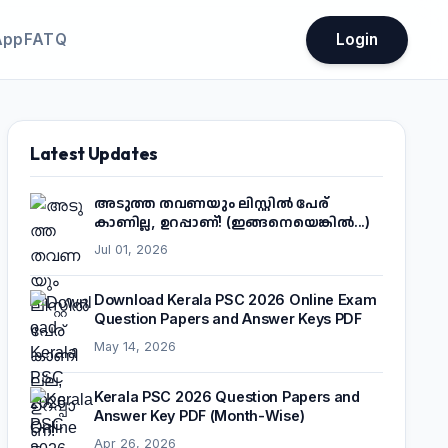
App
FATQ
Login
Latest Updates
അടുത്ത തവണയും ലിസ്റ്റിൽ പേര്
കാണില്ല, ഉറപ്പാണ്! (ഇങ്ങനെയെങ്കിൽ...)
Jul 01, 2026
Download Kerala PSC 2026 Online Exam
Question Papers and Answer Keys PDF
May 14, 2026
Kerala PSC 2026 Question Papers and
Answer Key PDF (Month-Wise)
Apr 26, 2026