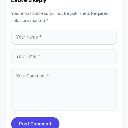
Your email address will not be published. Required
fields are marked *
Post Comment