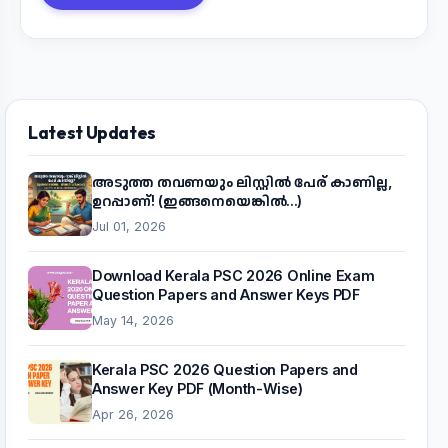
Latest Updates
അടുത്ത തവണയും ലിസ്റ്റിൽ പേര് കാണില്ല,
ഉറപ്പാണ്! (ഇങ്ങനെയെങ്കിൽ...)
Jul 01, 2026
Download Kerala PSC 2026 Online Exam
Question Papers and Answer Keys PDF
May 14, 2026
Kerala PSC 2026 Question Papers and
Answer Key PDF (Month-Wise)
Apr 26, 2026