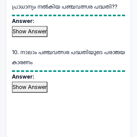
പ്രാധാന്യം നൽകിയ പഞ്ചവത്സര പദ്ധതി??
Answer:
Show Answer
10. നാലാം പഞ്ചവത്സര പദ്ധതിയുടെ പരാജയ
കാരണം
Answer:
Show Answer