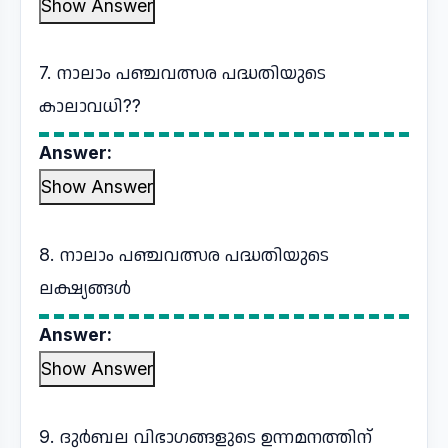
Show Answer
7. നാലാം പഞ്ചവത്സര പദ്ധതിയുടെ
കാലാവധി??
Answer:
Show Answer
8. നാലാം പഞ്ചവത്സര പദ്ധതിയുടെ
ലക്ഷ്യങ്ങൾ
Answer:
Show Answer
9. ദുർബല വിഭാഗങ്ങളുടെ ഉന്നമനത്തിന്