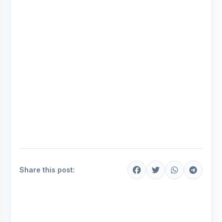
Share this post: