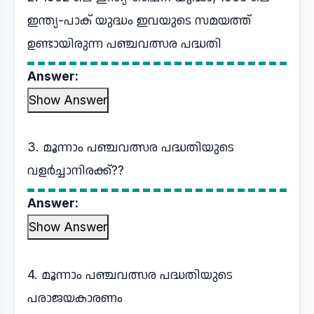
ഇന്ത്യ-പാക് യുദ്ധം ഇവയുടെ സമയത്ത്
ഉണ്ടായിരുന്ന പഞ്ചവത്സര പദ്ധതി
Answer:
Show Answer
3. മൂന്നാം പഞ്ചവത്സര പദ്ധതിയുടെ
വളർച്ചാനിരക്ക്??
Answer:
Show Answer
4. മൂന്നാം പഞ്ചവത്സര പദ്ധതിയുടെ
പരാജയകാരണം