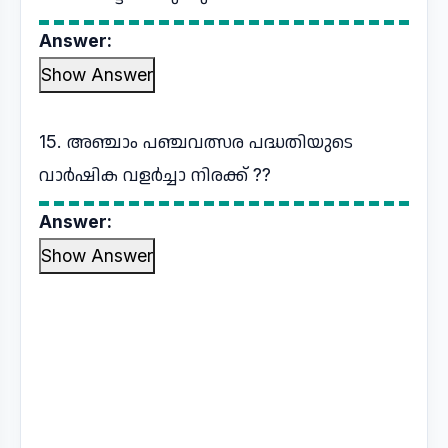
Answer:
Show Answer
15. അഞ്ചാം പഞ്ചവത്സര പദ്ധതിയുടെ
വാർഷിക വളർച്ചാ നിരക്ക് ??
Answer:
Show Answer