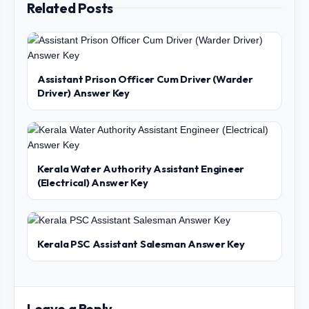
Related Posts
Assistant Prison Officer Cum Driver (Warder
Driver) Answer Key
Kerala Water Authority Assistant Engineer
(Electrical) Answer Key
Kerala PSC Assistant Salesman Answer Key
Leave a Reply