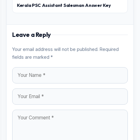
Kerala PSC Assistant Salesman Answer Key
Leave a Reply
Your email address will not be published. Required
fields are marked *