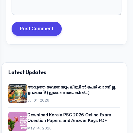
Post Comment
Latest Updates
അടുത്ത തവണയും ലിസ്റ്റിൽ പേര് കാണില്ല,
ഉറപ്പാണ്! (ഇങ്ങനെയെങ്കിൽ...)
Jul 01, 2026
Download Kerala PSC 2026 Online Exam
Question Papers and Answer Keys PDF
May 14, 2026