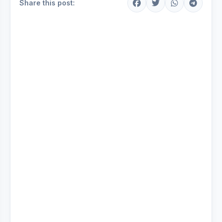
Share this post: