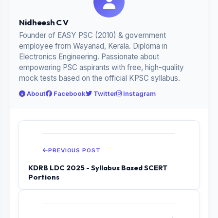
Nidheesh C V
Founder of EASY PSC (2010) & government
employee from Wayanad, Kerala. Diploma in
Electronics Engineering. Passionate about
empowering PSC aspirants with free, high-quality
mock tests based on the official KPSC syllabus.
About
Facebook
Twitter
Instagram
PREVIOUS POST
KDRB LDC 2025 - Syllabus Based SCERT
Portions