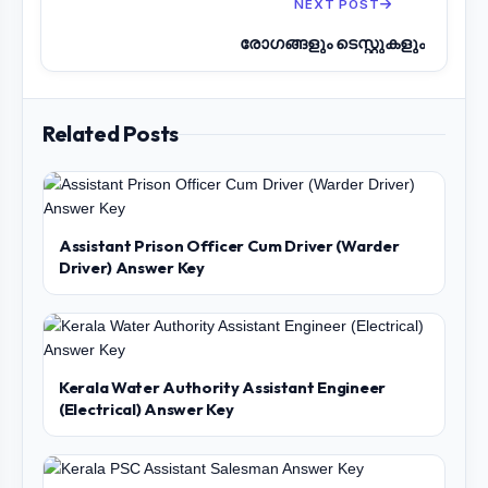
NEXT POST
രോഗങ്ങളും ടെസ്റ്റുകളും
Related Posts
Assistant Prison Officer Cum Driver (Warder
Driver) Answer Key
Kerala Water Authority Assistant Engineer
(Electrical) Answer Key