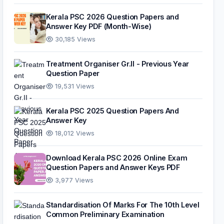
Kerala PSC 2026 Question Papers and
Answer Key PDF (Month-Wise)
30,185 Views
Treatment Organiser Gr.II - Previous Year
Question Paper
19,531 Views
Kerala PSC 2025 Question Papers And
Answer Key
18,012 Views
Download Kerala PSC 2026 Online Exam
Question Papers and Answer Keys PDF
3,977 Views
Standardisation Of Marks For The 10th Level
Common Preliminary Examination