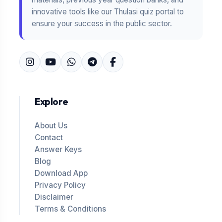
innovative tools like our Thulasi quiz portal to
ensure your success in the public sector.
Explore
About Us
Contact
Answer Keys
Blog
Download App
Privacy Policy
Disclaimer
Terms & Conditions