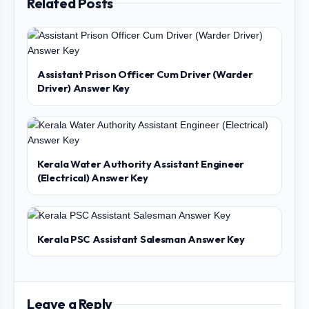
Related Posts
Assistant Prison Officer Cum Driver (Warder
Driver) Answer Key
Kerala Water Authority Assistant Engineer
(Electrical) Answer Key
Kerala PSC Assistant Salesman Answer Key
Leave a Reply