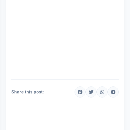
Share this post: