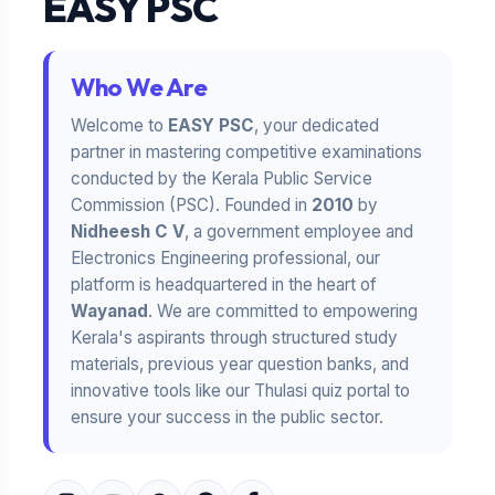
EASY PSC
Who We Are
Welcome to
EASY PSC
, your dedicated
partner in mastering competitive examinations
conducted by the Kerala Public Service
Commission (PSC). Founded in
2010
by
Nidheesh C V
, a government employee and
Electronics Engineering professional, our
platform is headquartered in the heart of
Wayanad
. We are committed to empowering
Kerala's aspirants through structured study
materials, previous year question banks, and
innovative tools like our Thulasi quiz portal to
ensure your success in the public sector.