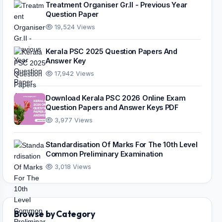
Treatment Organiser Gr.II - Previous Year
Question Paper
19,524 Views
Kerala PSC 2025 Question Papers And
Answer Key
17,942 Views
Download Kerala PSC 2026 Online Exam
Question Papers and Answer Keys PDF
3,977 Views
Standardisation Of Marks For The 10th Level
Common Preliminary Examination
3,018 Views
Browse by Category