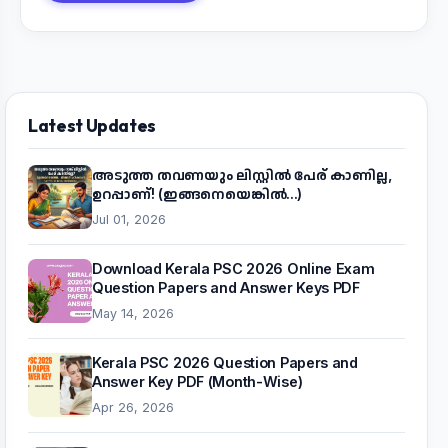
Latest Updates
അടുത്ത തവണയും ലിസ്റ്റിൽ പേര് കാണില്ല,
ഉറപ്പാണ്! (ഇങ്ങനെയെങ്കിൽ...)
Jul 01, 2026
Download Kerala PSC 2026 Online Exam
Question Papers and Answer Keys PDF
May 14, 2026
Kerala PSC 2026 Question Papers and
Answer Key PDF (Month-Wise)
Apr 26, 2026