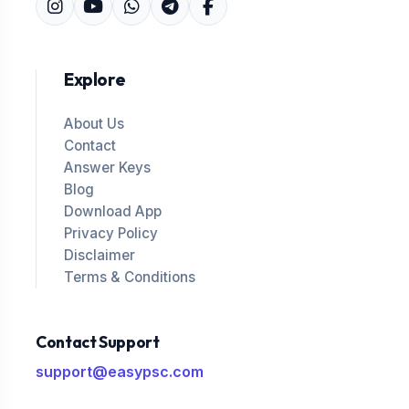
Explore
About Us
Contact
Answer Keys
Blog
Download App
Privacy Policy
Disclaimer
Terms & Conditions
Contact Support
support@easypsc.com