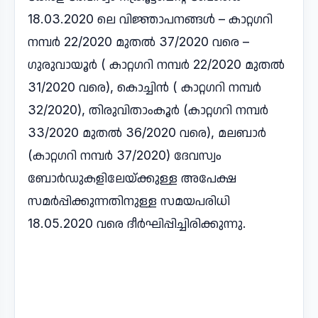
18.03.2020 ലെ വിജ്ഞാപനങ്ങള്‍ – കാറ്റഗറി
നമ്പര്‍ 22/2020 മുതല്‍ 37/2020 വരെ –
ഗുരുവായൂര്‍ ( കാറ്റഗറി നമ്പര്‍ 22/2020 മുതല്‍
31/2020 വരെ), കൊച്ചിന്‍ ( കാറ്റഗറി നമ്പര്‍
32/2020), തിരുവിതാംകൂര്‍ (കാറ്റഗറി നമ്പര്‍
33/2020 മുതല്‍ 36/2020 വരെ), മലബാര്‍
(കാറ്റഗറി നമ്പര്‍ 37/2020) ദേവസ്വം
ബോര്‍ഡുകളിലേയ്ക്കുള്ള അപേക്ഷ
സമര്‍പ്പിക്കുന്നതിനുള്ള സമയപരിധി
18.05.2020 വരെ ദീര്‍ഘിപ്പിച്ചിരിക്കുന്നു.