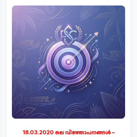
18.03.2020 ലെ വിജ്ഞാപനങ്ങള്‍ –