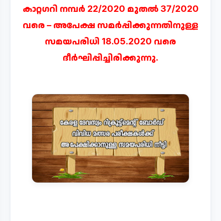
കാറ്റഗറി നമ്പര്‍ 22/2020 മുതല്‍ 37/2020
വരെ – അപേക്ഷ സമര്‍പ്പിക്കുന്നതിനുള്ള
സമയപരിധി 18.05.2020 വരെ
ദീര്‍ഘിപ്പിച്ചിരിക്കുന്നു.