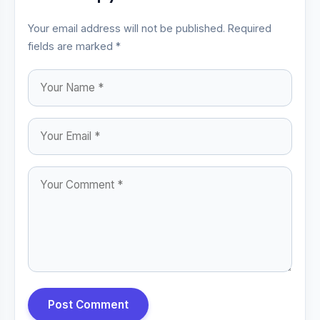
Your email address will not be published. Required
fields are marked *
Post Comment