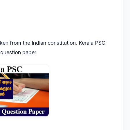
aken from the Indian constitution. Kerala PSC
 question paper.