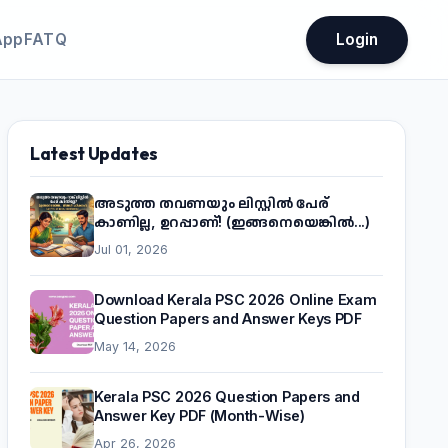
App
FATQ
Login
Latest Updates
അടുത്ത തവണയും ലിസ്റ്റിൽ പേര്
കാണില്ല, ഉറപ്പാണ്! (ഇങ്ങനെയെങ്കിൽ...)
Jul 01, 2026
Download Kerala PSC 2026 Online Exam
Question Papers and Answer Keys PDF
May 14, 2026
Kerala PSC 2026 Question Papers and
Answer Key PDF (Month-Wise)
Apr 26, 2026