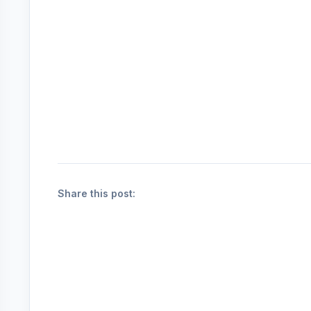
Share this post: