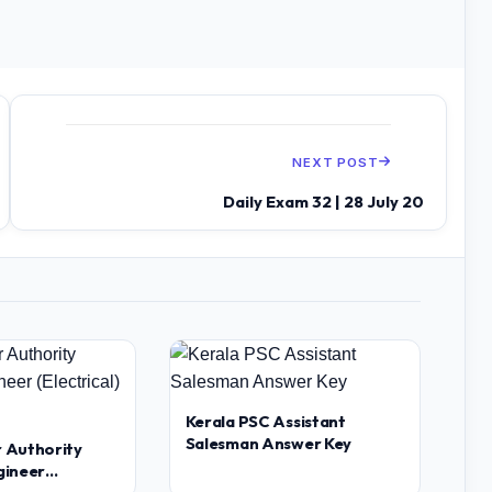
NEXT POST
Daily Exam 32 | 28 July 20
Kerala PSC Assistant
Salesman Answer Key
 Authority
gineer