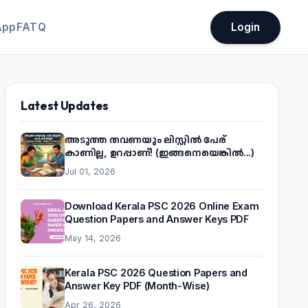
App
FATQ
Login
Latest Updates
അടുത്ത തവണയും ലിസ്റ്റിൽ പേര്
കാണില്ല, ഉറപ്പാണ്! (ഇങ്ങനെയെങ്കിൽ...)
Jul 01, 2026
Download Kerala PSC 2026 Online Exam
Question Papers and Answer Keys PDF
May 14, 2026
Kerala PSC 2026 Question Papers and
Answer Key PDF (Month-Wise)
Apr 26, 2026