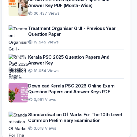
Answer Key PDF (Month-Wise)
30,437 Views
Treatment Organiser Gr.II - Previous Year
Question Paper
19,545 Views
Kerala PSC 2025 Question Papers And
Answer Key
18,054 Views
Download Kerala PSC 2026 Online Exam
Question Papers and Answer Keys PDF
3,991 Views
Standardisation Of Marks For The 10th Level
Common Preliminary Examination
3,018 Views