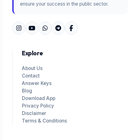
ensure your success in the public sector.
Explore
About Us
Contact
Answer Keys
Blog
Download App
Privacy Policy
Disclaimer
Terms & Conditions