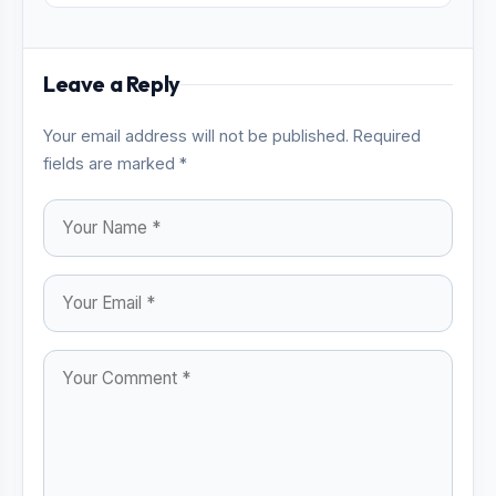
Leave a Reply
Your email address will not be published. Required
fields are marked *