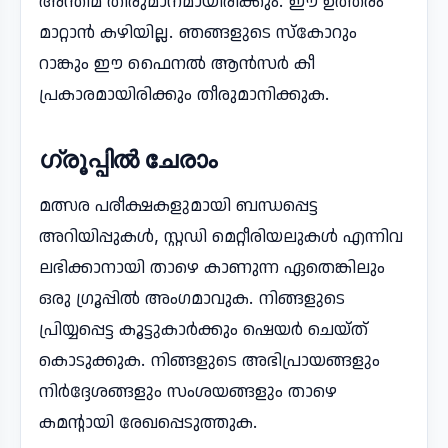
അന്തിമ തീരുമാനമായിരിക്കും. ഈ ഉത്തരം
മാറ്റാൻ കഴിയില്ല. ഞങ്ങളുടെ സ്‌കോറും
റാങ്കും ഈ ഫൈനൽ ആൻസർ കീ
പ്രകാരമായിരിക്കും തീരുമാനിക്കുക.
ഗ്രൂപ്പിൽ ചേരാം
മത്സര പരീക്ഷകളുമായി ബന്ധപ്പെട്ട
അറിയിപ്പുകൾ, സ്റ്റഡി മെറ്റീരിയലുകൾ എന്നിവ
ലഭിക്കാനായി താഴെ കാണുന്ന ഏതെങ്കിലും
ഒരു ഗ്രൂപ്പിൽ അംഗമാവുക. നിങ്ങളുടെ
പ്രിയ്യപ്പെട്ട കൂട്ടുകാർക്കും ഷെയർ ചെയ്ത്
കൊടുക്കുക. നിങ്ങളുടെ അഭിപ്രായങ്ങളും
നിർദ്ദേശങ്ങളും സംശയങ്ങളും താഴെ
കമന്റായി രേഖപ്പെടുത്തുക.