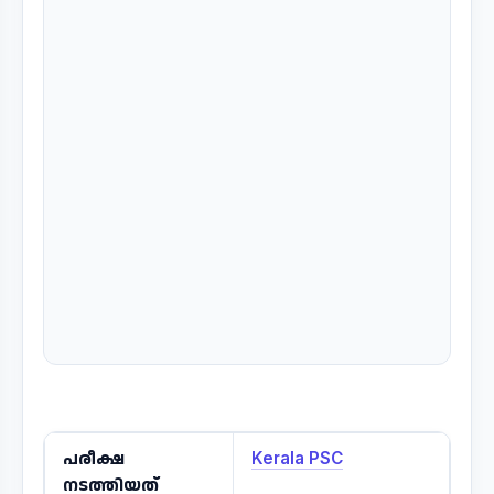
പരീക്ഷ
Kerala PSC
നടത്തിയത്