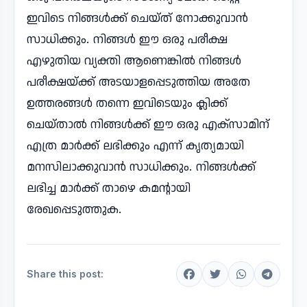
ഇവിടെ നിങ്ങൾക്ക് ചെയ്ത് നോക്കുവാൻ
സാധിക്കും. നിങ്ങൾ ഈ ഒരു പരീക്ഷ
എഴുതിയ വ്യക്തി ആണെങ്കിൽ നിങ്ങൾ
പരീക്ഷയ്ക്ക് അടയാളപ്പെടുത്തിയ അതേ
ഉത്തരങ്ങൾ തന്നെ ഇവിടെയും ക്ലിക്ക്
ചെയ്താൽ നിങ്ങൾക്ക് ഈ ഒരു എക്സാമിന്
എത്ര മാർക്ക് ലഭിക്കും എന്ന് കൃത്യമായി
മനസിലാക്കുവാൻ സാധിക്കും. നിങ്ങൾക്ക്
ലഭിച്ച മാർക്ക് താഴെ കമന്റായി
രേഖപ്പെടുത്തുക.
Share this post: