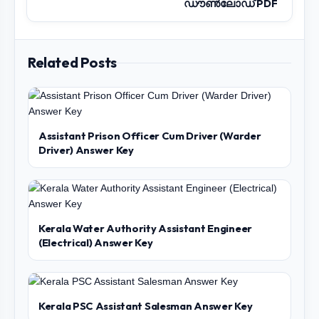
ഡൗൺലോഡ് PDF
Related Posts
Assistant Prison Officer Cum Driver (Warder
Driver) Answer Key
Kerala Water Authority Assistant Engineer
(Electrical) Answer Key
Kerala PSC Assistant Salesman Answer Key