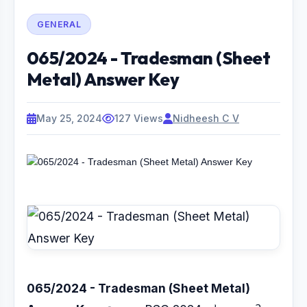
GENERAL
065/2024 - Tradesman (Sheet
Metal) Answer Key
May 25, 2024
127 Views
Nidheesh C V
065/2024 - Tradesman (Sheet Metal)