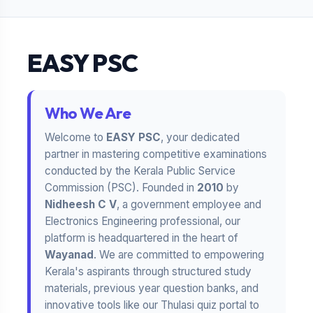
EASY PSC
Who We Are
Welcome to
EASY PSC
, your dedicated
partner in mastering competitive examinations
conducted by the Kerala Public Service
Commission (PSC). Founded in
2010
by
Nidheesh C V
, a government employee and
Electronics Engineering professional, our
platform is headquartered in the heart of
Wayanad
. We are committed to empowering
Kerala's aspirants through structured study
materials, previous year question banks, and
innovative tools like our Thulasi quiz portal to