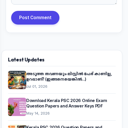
Post Comment
Latest Updates
അടുത്ത തവണയും ലിസ്റ്റിൽ പേര് കാണില്ല,
ഉറപ്പാണ്! (ഇങ്ങനെയെങ്കിൽ...)
Jul 01, 2026
Download Kerala PSC 2026 Online Exam
Question Papers and Answer Keys PDF
May 14, 2026
Kerala PSC 2026 Question Papers and