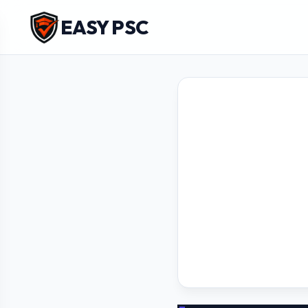
EASY PSC