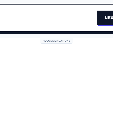
NEX
RECOMMENDATIONS