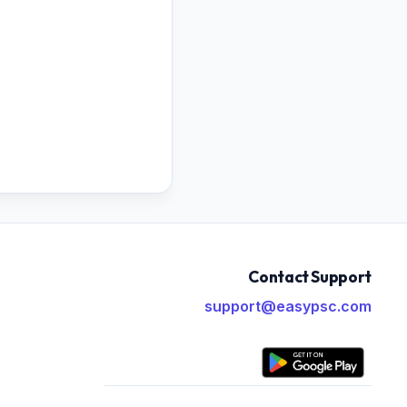
Contact Support
support@easypsc.com