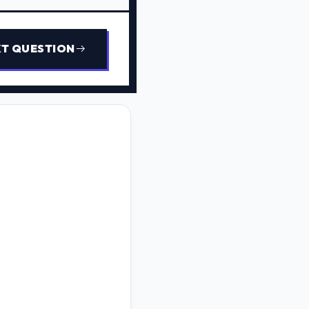
T QUESTION