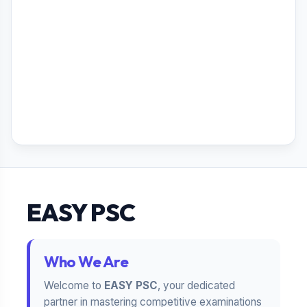
EASY PSC
Who We Are
Welcome to
EASY PSC
, your dedicated
partner in mastering competitive examinations