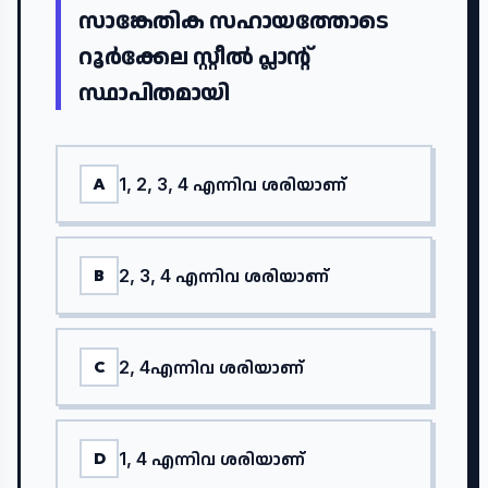
സാങ്കേതിക സഹായത്തോടെ
റൂർക്കേല സ്റ്റീൽ പ്ലാന്റ്
സ്ഥാപിതമായി
1, 2, 3, 4 എന്നിവ ശരിയാണ്
A
2, 3, 4 എന്നിവ ശരിയാണ്
B
2, 4എന്നിവ ശരിയാണ്
C
1, 4 എന്നിവ ശരിയാണ്
D