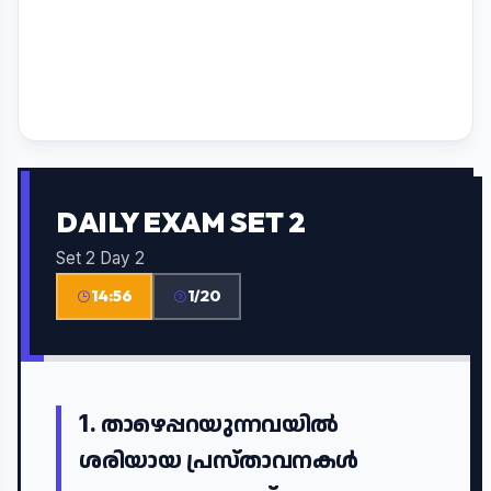
DAILY EXAM SET 2
Set 2 Day 2
14:55
1/20
1.
താഴെപ്പറയുന്നവയിൽ
ശരിയായ പ്രസ്താവനകൾ