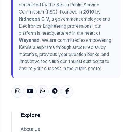
conducted by the Kerala Public Service
Commission (PSC). Founded in
2010
by
Nidheesh C V
, a government employee and
Electronics Engineering professional, our
platform is headquartered in the heart of
Wayanad
. We are committed to empowering
Kerala's aspirants through structured study
materials, previous year question banks, and
innovative tools like our Thulasi quiz portal to
ensure your success in the public sector.
Explore
About Us