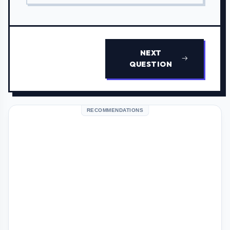
NEXT
QUESTION
RECOMMENDATIONS