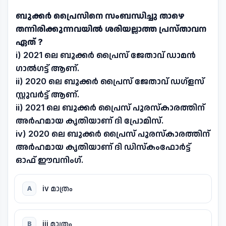
ബുക്കർ പ്രൈസിനെ സംബന്ധിച്ചു താഴെ
തന്നിരിക്കുന്നവയിൽ ശരിയല്ലാത്ത പ്രസ്താവന
ഏത് ?
i) 2021 ലെ ബുക്കർ പ്രൈസ് ജേതാവ് ഡാമൻ
ഗാൽഗട്ട് ആണ്.
ii) 2020 ലെ ബുക്കർ പ്രൈസ് ജേതാവ് ഡഗ്ളസ്
സ്റ്റുവർട്ട് ആണ്.
ii) 2021 ലെ ബുക്കർ പ്രൈസ് പുരസ്കാരത്തിന്
അർഹമായ കൃതിയാണ് ദി പ്രോമിസ്.
iv) 2020 ലെ ബുക്കർ പ്രൈസ് പുരസ്കാരത്തിന്
അർഹമായ കൃതിയാണ് ദി ഡിസ്കംഫോർട്ട്
ഓഫ് ഈവനിംഗ്.
iv മാത്രം
A
iii മാത്രം
B