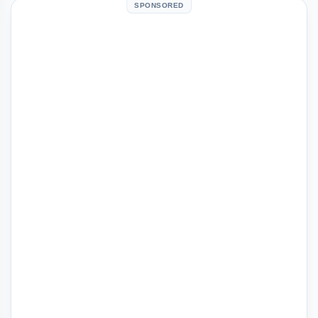
SPONSORED