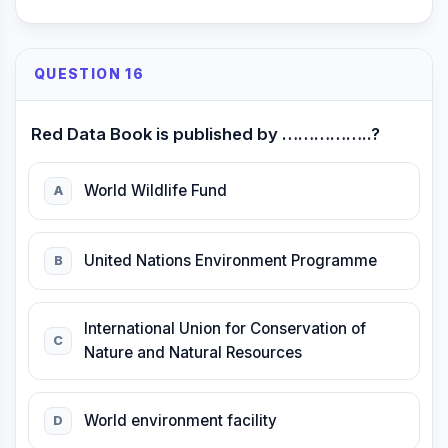
QUESTION 16
Red Data Book is published by ……………..?
World Wildlife Fund
A
United Nations Environment Programme
B
International Union for Conservation of
C
Nature and Natural Resources
World environment facility
D