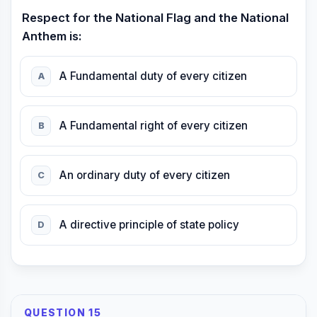
Respect for the National Flag and the National
Anthem is:
A Fundamental duty of every citizen
A
A Fundamental right of every citizen
B
An ordinary duty of every citizen
C
A directive principle of state policy
D
QUESTION 15