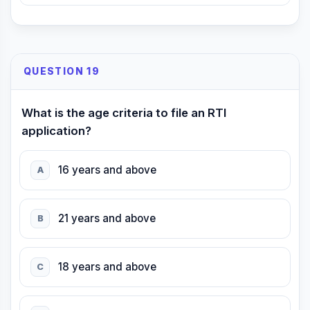
QUESTION 19
What is the age criteria to file an RTI
application?
16 years and above
A
21 years and above
B
18 years and above
C