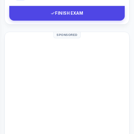
FINISH EXAM
SPONSORED