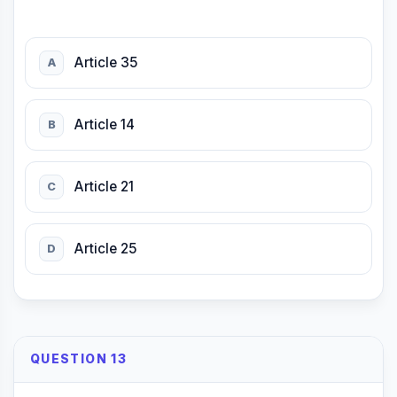
Article 35
A
Article 14
B
Article 21
C
Article 25
D
QUESTION 13