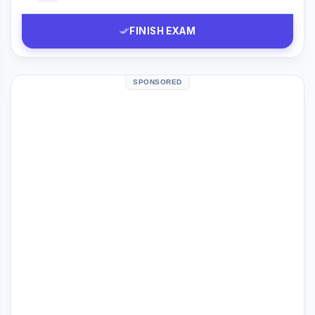
FINISH EXAM
SPONSORED