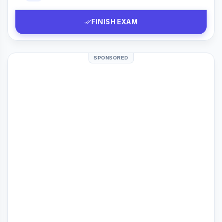
FINISH EXAM
SPONSORED