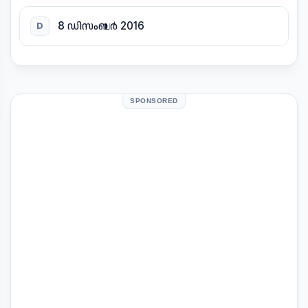
8 ഡിസംബർ 2016
D
SPONSORED