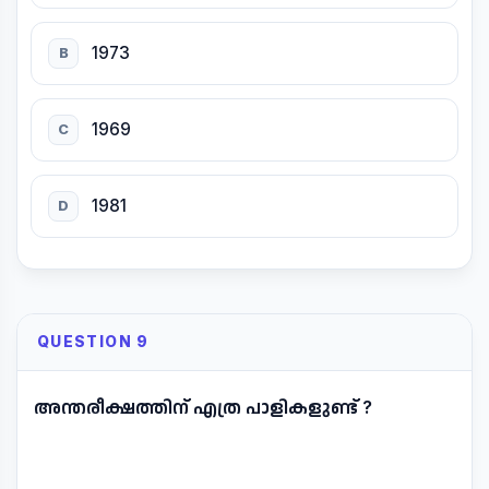
1973
B
1969
C
1981
D
QUESTION 9
അന്തരീക്ഷത്തിന് എത്ര പാളികളുണ്ട് ?