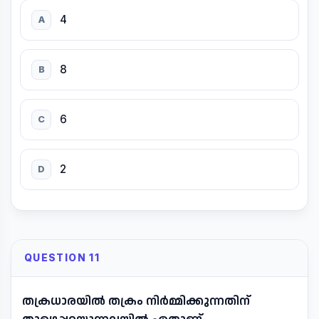
4
A
8
B
6
C
2
D
QUESTION 11
തക്രധാരയിൽ തക്രം നിർമ്മിക്കുന്നതിന്