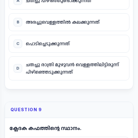
ചതച്ചു പിഴിഞ്ഞുണ്ടാക്കുന്നത്
A
അരച്ചുവെള്ളത്തിൽ കലക്കുന്നത്
B
പൊടിച്ചെടുക്കുന്നത്
C
ചതച്ചു രാത്രി മുഴുവൻ വെള്ളത്തിലിട്ടിരുന്ന്
D
പിഴിഞ്ഞെടുക്കുന്നത്
QUESTION 9
ക്ലേദക കഫത്തിന്റെ സ്ഥാനം.