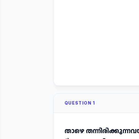
QUESTION 1
താഴെ തന്നിരിക്കുന്