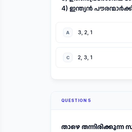
4) ഇന്ത്യൻ പൗരന്മാർക്
3, 2, 1
A
2, 3, 1
C
QUESTION 5
താഴെ തന്നിരിക്കുന