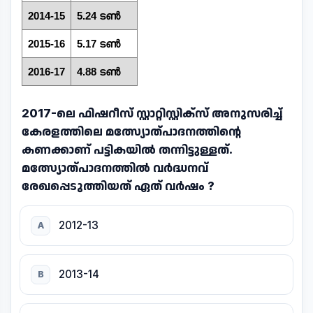
2014-15
5.24 ടൺ
2015-16
5.17 ടൺ
2016-17
4.88 ടൺ
2017-ലെ ഫിഷറീസ് സ്റ്റാറ്റിസ്റ്റിക്സ് അനുസരിച്ച്
കേരളത്തിലെ മത്സ്യോത്പാദനത്തിന്റെ
കണക്കാണ് പട്ടികയിൽ തന്നിട്ടുള്ളത്.
മത്സ്യോത്പാദനത്തിൽ വർദ്ധനവ്
രേഖപ്പെടുത്തിയത് ഏത് വർഷം ?
2012-13
A
2013-14
B