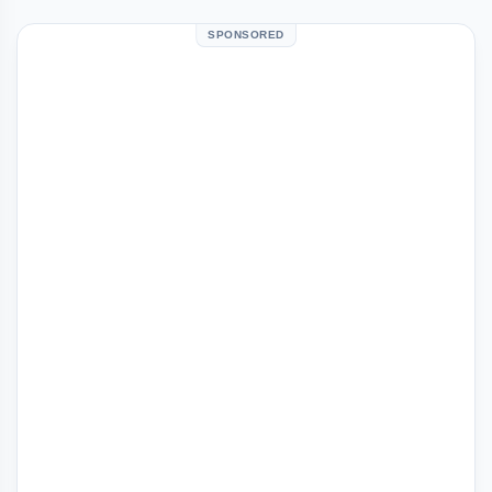
SPONSORED