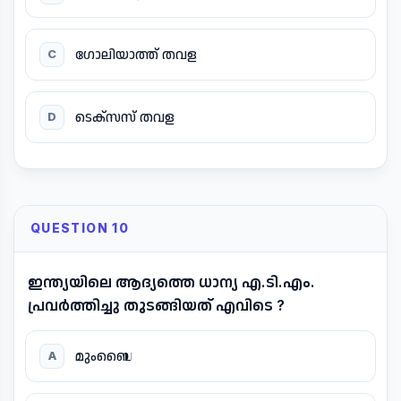
ഗോലിയാത്ത് തവള
C
ടെക്സസ് തവള
D
QUESTION 10
ഇന്ത്യയിലെ ആദ്യത്തെ ധാന്യ എ.ടി.എം.
പ്രവർത്തിച്ചു തുടങ്ങിയത് എവിടെ ?
മുംബൈ
A