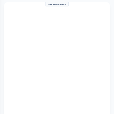
SPONSORED