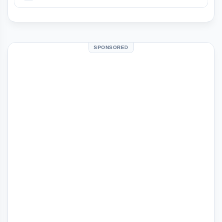
SPONSORED