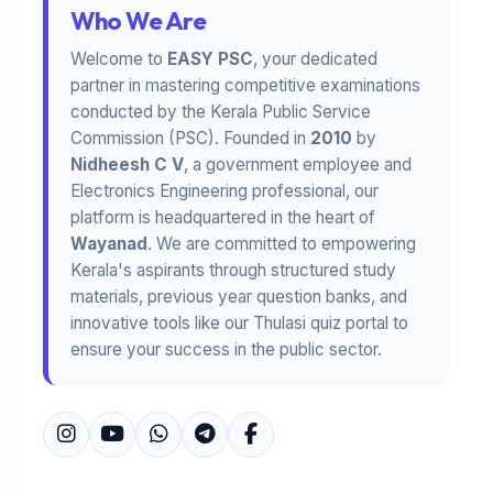
Who We Are
Welcome to
EASY PSC
, your dedicated
partner in mastering competitive examinations
conducted by the Kerala Public Service
Commission (PSC). Founded in
2010
by
Nidheesh C V
, a government employee and
Electronics Engineering professional, our
platform is headquartered in the heart of
Wayanad
. We are committed to empowering
Kerala's aspirants through structured study
materials, previous year question banks, and
innovative tools like our Thulasi quiz portal to
ensure your success in the public sector.