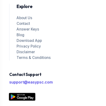
Explore
About Us
Contact
Answer Keys
Blog
Download App
Privacy Policy
Disclaimer
Terms & Conditions
Contact Support
support@easypsc.com