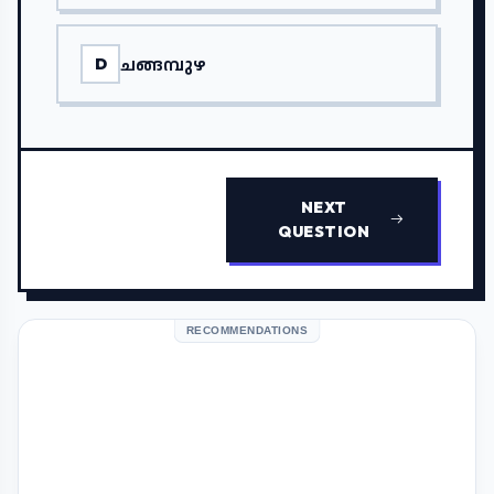
ചങ്ങമ്പുഴ
D
NEXT
QUESTION
RECOMMENDATIONS