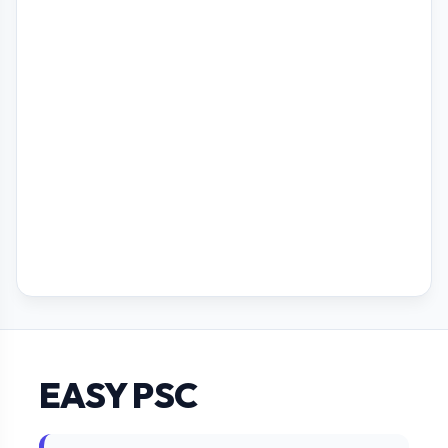
EASY PSC