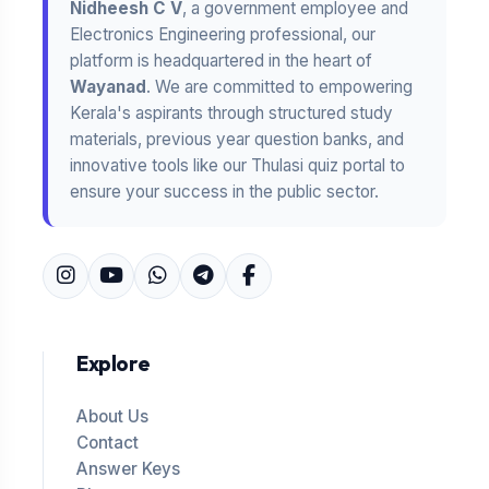
Nidheesh C V
, a government employee and
Electronics Engineering professional, our
platform is headquartered in the heart of
Wayanad
. We are committed to empowering
Kerala's aspirants through structured study
materials, previous year question banks, and
innovative tools like our Thulasi quiz portal to
ensure your success in the public sector.
Explore
About Us
Contact
Answer Keys