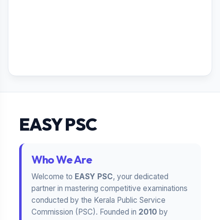
EASY PSC
Who We Are
Welcome to
EASY PSC
, your dedicated
partner in mastering competitive examinations
conducted by the Kerala Public Service
Commission (PSC). Founded in
2010
by