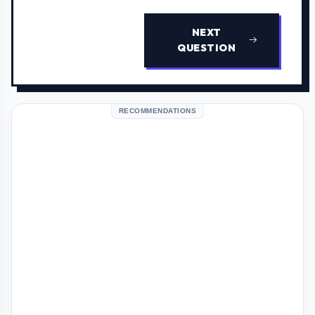
NEXT
QUESTION
RECOMMENDATIONS