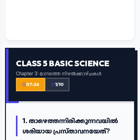
CLASS 5 BASIC SCIENCE
Chapter 3: മാനത്തെ നിഴൽക്കാഴ്ചകൾ
07:26
1/10
1.
താഴെത്തന്നിരിക്കുന്നവയില്‍
ശരിയായ പ്രസ്താവനയേത്?