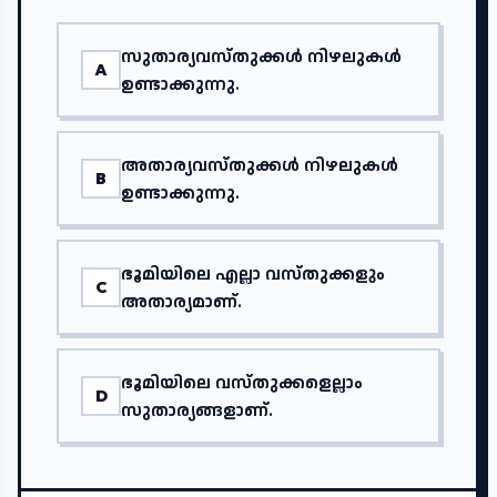
സുതാര്യവസ്തുക്കള്‍ നിഴലുകള്‍
A
ഉണ്ടാക്കുന്നു.
അതാര്യവസ്തുക്കള്‍ നിഴലുകള്‍
B
ഉണ്ടാക്കുന്നു.
ഭൂമിയിലെ എല്ലാ വസ്തുക്കളും
C
അതാര്യമാണ്.
ഭൂമിയിലെ വസ്തുക്കളെല്ലാം
D
സുതാര്യങ്ങളാണ്.