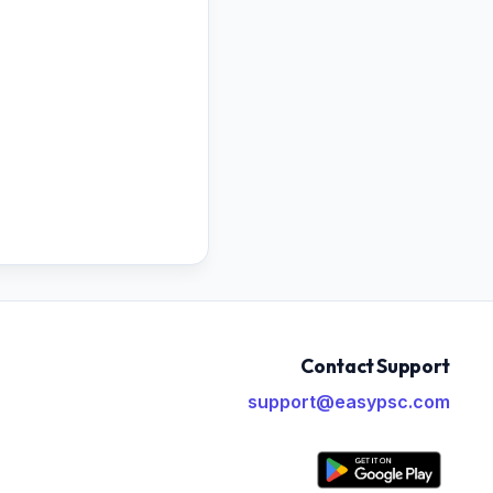
Contact Support
support@easypsc.com