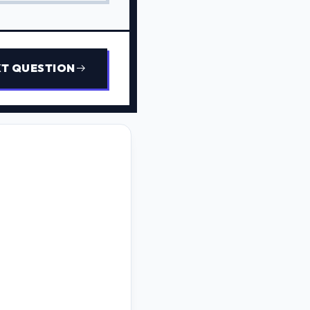
T QUESTION