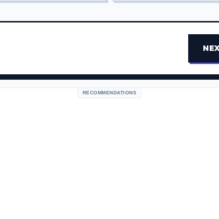
NEX
RECOMMENDATIONS