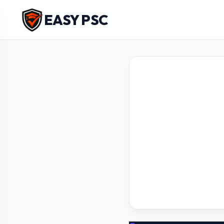
EASY PSC