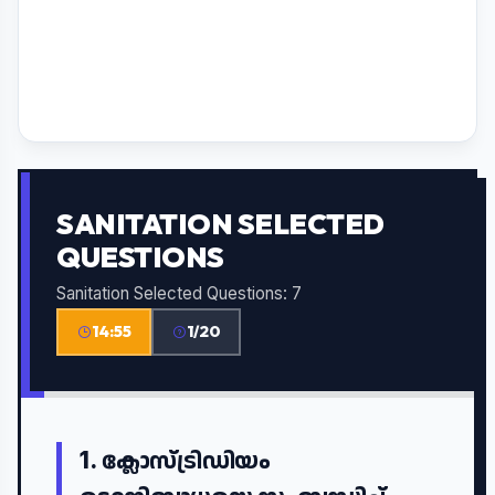
SANITATION SELECTED
QUESTIONS
Sanitation Selected Questions: 7
14:55
1/20
1.
ക്ലോസ്ട്രിഡിയം