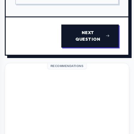
NEXT
QUESTION
RECOMMENDATIONS