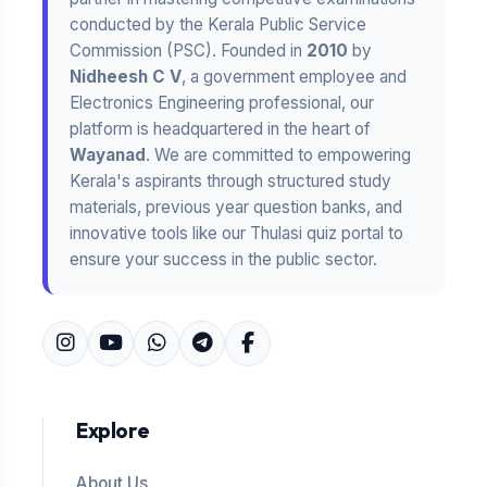
conducted by the Kerala Public Service
Commission (PSC). Founded in
2010
by
Nidheesh C V
, a government employee and
Electronics Engineering professional, our
platform is headquartered in the heart of
Wayanad
. We are committed to empowering
Kerala's aspirants through structured study
materials, previous year question banks, and
innovative tools like our Thulasi quiz portal to
ensure your success in the public sector.
Explore
About Us