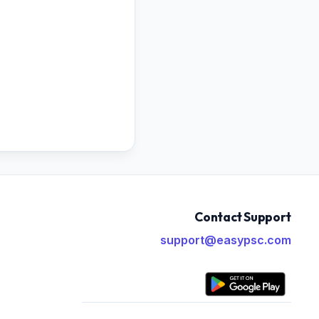
Contact Support
support@easypsc.com