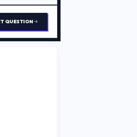
T QUESTION