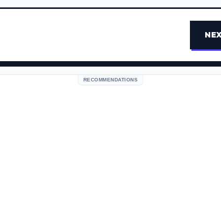
NEX
RECOMMENDATIONS