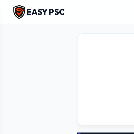
EASY PSC