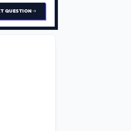
T QUESTION