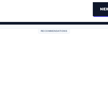
NEX
RECOMMENDATIONS