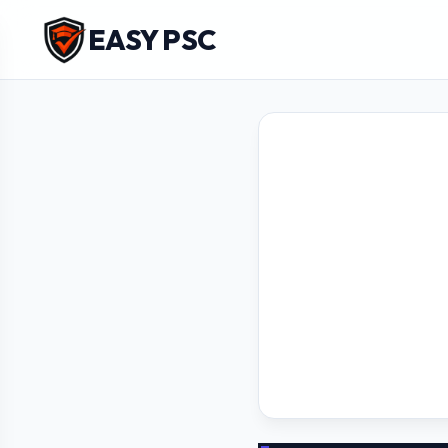
EASY PSC