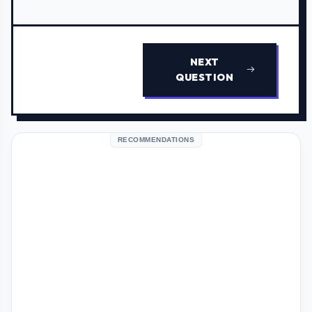
NEXT
QUESTION
RECOMMENDATIONS