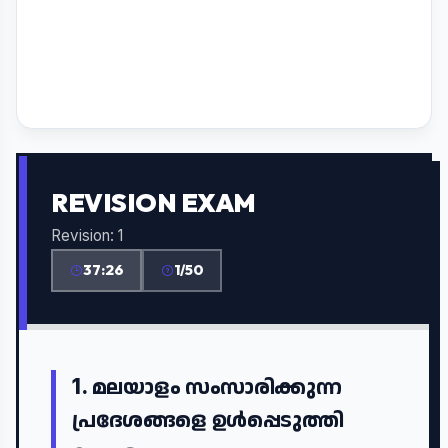
REVISION EXAM
Revision: 1
37:25
1/50
1.
മലയാളം സംസാരിക്കുന്ന
പ്രദേശങ്ങളെ ഉൾപ്പെടുത്തി