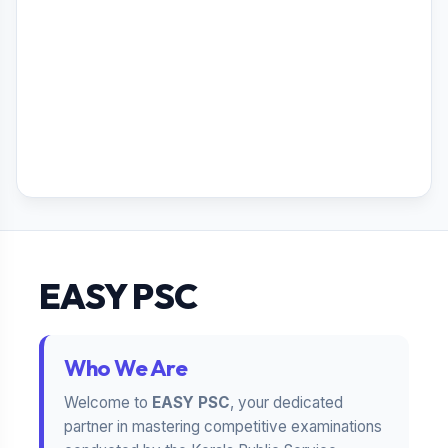
EASY PSC
Who We Are
Welcome to
EASY PSC
, your dedicated
partner in mastering competitive examinations