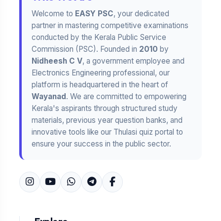
Welcome to
EASY PSC
, your dedicated
partner in mastering competitive examinations
conducted by the Kerala Public Service
Commission (PSC). Founded in
2010
by
Nidheesh C V
, a government employee and
Electronics Engineering professional, our
platform is headquartered in the heart of
Wayanad
. We are committed to empowering
Kerala's aspirants through structured study
materials, previous year question banks, and
innovative tools like our Thulasi quiz portal to
ensure your success in the public sector.