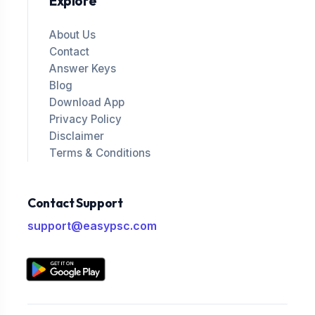
Explore
About Us
Contact
Answer Keys
Blog
Download App
Privacy Policy
Disclaimer
Terms & Conditions
Contact Support
support@easypsc.com