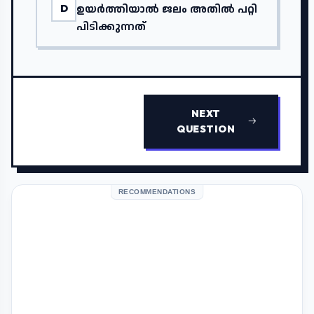
ഉയർത്തിയാൽ ജലം അതിൽ പറ്റി
D
പിടിക്കുന്നത്
NEXT
QUESTION
RECOMMENDATIONS